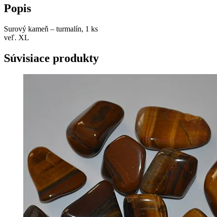
Popis
Surový kameň – turmalín, 1 ks
veľ. XL
Súvisiace produkty