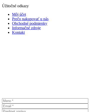
Úžitočné odkazy
Môj účet
Prečo nakupovať u nás
Obchodné podmienky
Informačné zdroje
Kontakt