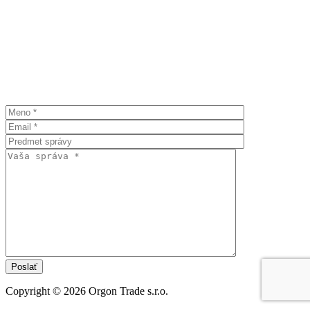
Copyright ©
2026 Orgon Trade s.r.o.